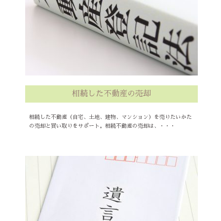
相続した不動産の売却
相続した不動産（自宅、土地、建物、マンション）を売りたいかた
の売却と買い取りをサポート。相続不動産の売却は、・・・