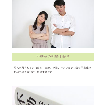
不動産の相続手続き
故人が所有していた自宅、土地、建物、マンションなどの不動産の
相続手続きの代行。相続手続きに・・・