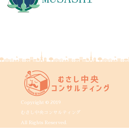
Copyright © 2019
むさし中央コンサルティング
All Rights Reserved.