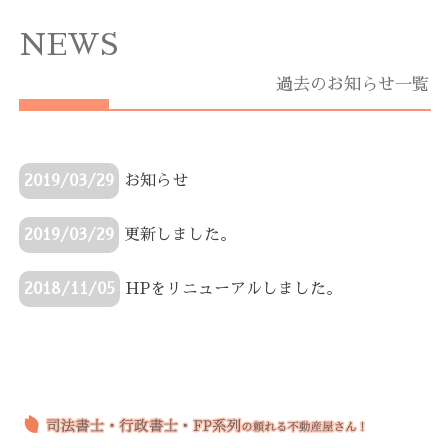
NEWS
過去のお知らせ一覧
2019/03/29
お知らせ
2019/03/29
更新しました。
2018/11/05
HPをリニューアルしました。