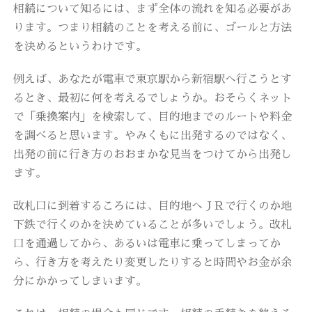
相続について知るには、まず全体の流れを知る必要があ
ります。つまり相続のことを考える前に、ゴールと方法
を決めるというわけです。
例えば、あなたが電車で東京駅から新宿駅へ行こうとす
るとき、最初に何を考えるでしょうか。おそらくネット
で「乗換案内」を検索して、目的地までのルートや料金
を調べると思います。やみくもに出発するのではなく、
出発の前に行き方のおおまかな見当をつけてから出発し
ます。
改札口に到着するころには、目的地へＪＲで行くのか地
下鉄で行くのかを決めていることが多いでしょう。改札
口を通過してから、あるいは電車に乗ってしまってか
ら、行き方を考えたり変更したりすると時間やお金が余
分にかかってしまいます。