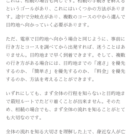
これは、相続の場合も同じです。相続の手続きを終える
というゴールがあり、これにはいくつかの方法がありま
す。途中で分岐点があり、複数のコースの中から選んで
目的地へ向かっていく必要があります。
ただ、電車で目的地へ向かう場合と同じように、事前に
行き方とコースを調べてから出発すれば、迷うことはあ
りません。目的地まで早く到着できます。そして、複数
の行き方がある場合には、目的地までの「速さ」を優先
するのか、「簡単さ」を優先するのか、「料金」を優先
するのか、方法を考えることができます。
いずれにしても、まず全体の行程を知らないと目的地ま
で最短ルートでたどり着くことが出来ません。そのた
め、相続の場合でも、まず全体の流れを知ることがとて
も大切なのです。
全体の流れを知る大切さを理解した上で、身近な人が亡