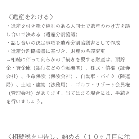
＜遺産をわける＞
・遺産を引き継ぐ権利のある人同士で遺産のわけ方を話
し合いで決める（遺産分割協議）
・話し合いの決定事項を遺産分割協議書として作成
・遺産分割協議書に基づき、財産の名義変更
→相続に伴って何らかの手続きを要する財産は、預貯
金・貸金庫（銀行などの金融機関）、株式・債権（証券
会社）、生命保険（保険会社）、自動車・バイク（陸運
局）、土地・建物（法務局）、ゴルフ・リゾート会員権
（管理会社）があります。当てはまる場合には、手続き
を行いましょう。
＜相続税を申告し、納める（１０ヶ月目に注