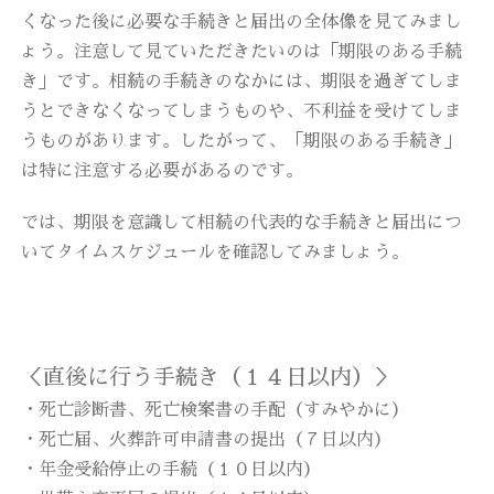
くなった後に必要な手続きと届出の全体像を見てみまし
ょう。注意して見ていただきたいのは「期限のある手続
き」です。相続の手続きのなかには、期限を過ぎてしま
うとできなくなってしまうものや、不利益を受けてしま
うものがあります。したがって、「期限のある手続き」
は特に注意する必要があるのです。
では、期限を意識して相続の代表的な手続きと届出につ
いてタイムスケジュールを確認してみましょう。
＜直後に行う手続き（１４日以内）＞
・死亡診断書、死亡検案書の手配（すみやかに）
・死亡届、火葬許可申請書の提出（７日以内）
・年金受給停止の手続（１０日以内）